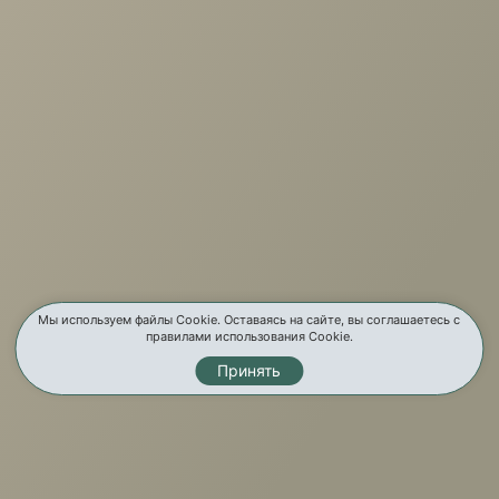
г. Иркутск, ул. Партизанская, 56
О компании
Услуги
Карта сайта
Контакты
Мы используем файлы Cookie. Оставаясь на сайте, вы соглашаетесь с
правилами использования Cookie.
Принять
Мы в соц. сетях