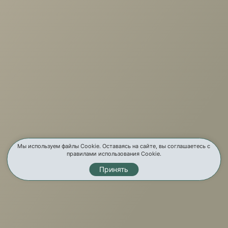
г. Иркутск, ул. Партизанская, 56
О компании
Услуги
Карта сайта
Контакты
Мы используем файлы Cookie. Оставаясь на сайте, вы соглашаетесь с
правилами использования Cookie.
Принять
Мы в соц. сетях