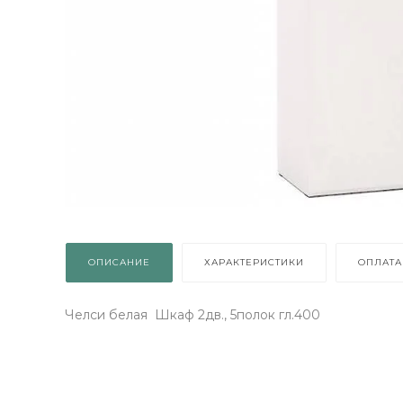
ОПИСАНИЕ
ХАРАКТЕРИСТИКИ
ОПЛАТА
Челси белая Шкаф 2дв., 5полок гл.400