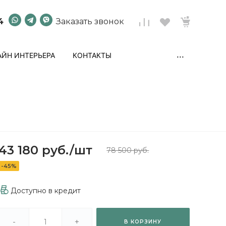
4
Заказать звонок
...
ЙН ИНТЕРЬЕРА
КОНТАКТЫ
43 180 руб.
/
шт
78 500 руб.
-45%
Доступно в кредит
-
+
В КОРЗИНУ