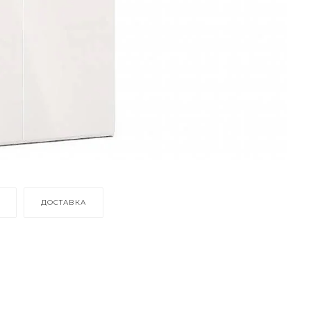
ДОСТАВКА