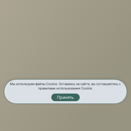
г. Иркутск, ул. Партизанская, 56
О компании
Услуги
Карта сайта
Контакты
Мы используем файлы Cookie. Оставаясь на сайте, вы соглашаетесь с
правилами использования Cookie.
Принять
Мы в соц. сетях