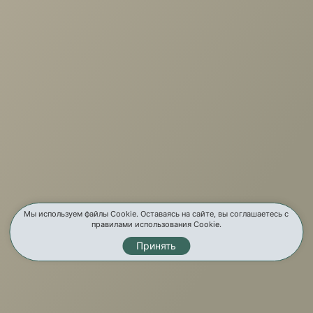
+7 (3952) 503-504
Заказать звонок
г. Иркутск, ул. Партизанская, 56
О компании
Услуги
Карта сайта
Контакты
Мы используем файлы Cookie. Оставаясь на сайте, вы соглашаетесь с
правилами использования Cookie.
Принять
Мы в соц. сетях