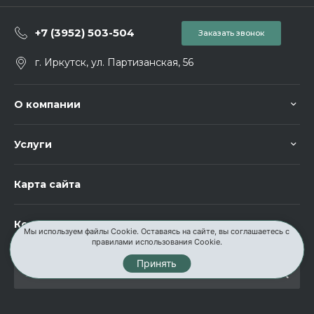
+7 (3952) 503-504
Заказать звонок
г. Иркутск, ул. Партизанская, 56
О компании
Услуги
Карта сайта
Контакты
Мы используем файлы Cookie. Оставаясь на сайте, вы соглашаетесь с
правилами использования Cookie.
Принять