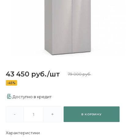
43 450 руб.
/
шт
79 000 руб.
-45%
Доступно в кредит
-
+
В КОРЗИНУ