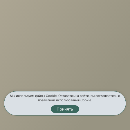
+7 (3952) 503-504
Заказать звонок
г. Иркутск, ул. Партизанская, 56
О компании
Услуги
Карта сайта
Контакты
Мы используем файлы Cookie. Оставаясь на сайте, вы соглашаетесь с
правилами использования Cookie.
Принять