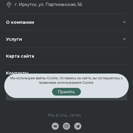
г. Иркутск, ул. Партизанская, 56
О компании
Услуги
Карта сайта
Контакты
Мы используем файлы Cookie. Оставаясь на сайте, вы соглашаетесь с
правилами использования Cookie.
Принять
Мы в соц. сетях