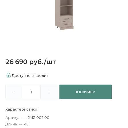
26 690 руб.
/
шт
Доступно в кредит
-
+
В КОРЗИНУ
Характеристики