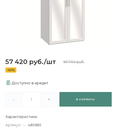
57 420 руб.
/
шт
95 700 руб.
-40%
Доступно в кредит
-
+
В КОРЗИНУ