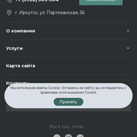
г. Иркутск, ул. Партизанская, 56
О компании
Услуги
Карта сайта
Контакты
Мы используем файлы Cookie. Оставаясь на сайте, вы соглашаетесь с
правилами использования Cookie.
Принять
Мы в соц. сетях