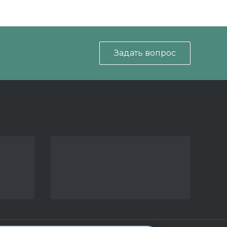
Задать вопрос