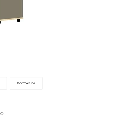
ДОСТАВКА
Ф.