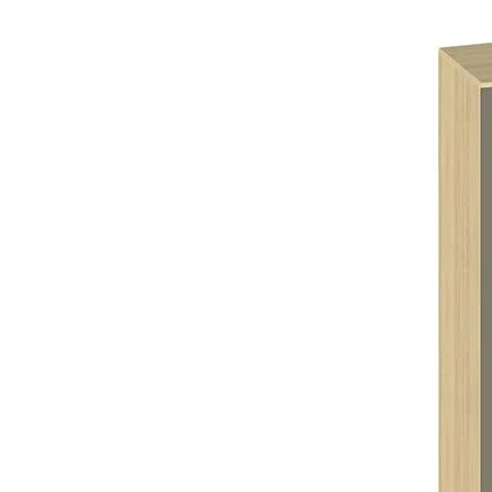
ЕБЕЛЬ