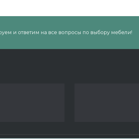
уем и ответим на все вопросы по выбору мебели!