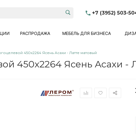
+7 (3952) 503-50
КЦИИ
РАСПРОДАЖА
МЕБЕЛЬ ДЛЯ БИЗНЕСА
ДИЗА
гоцелевой 450x2264 Ясень Асахи - Латте матовый
ой 450x2264 Ясень Асахи - 