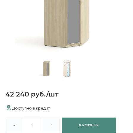
42 240 руб.
/
шт
Доступно в кредит