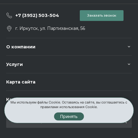
+7 (3952) 503-504
Заказать звонок
г. Иркутск, ул. Партизанская, 56
О компании
Услуги
Карта сайта
Контакты
Мы используем файлы Cookie. Оставаясь на сайте, вы соглашаетесь с
правилами использования Cookie.
Принять