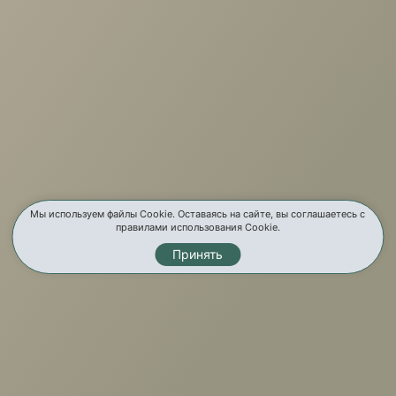
О компании
Услуги
Карта сайта
Контакты
Мы используем файлы Cookie. Оставаясь на сайте, вы соглашаетесь с
правилами использования Cookie.
Принять
Мы в соц. сетях