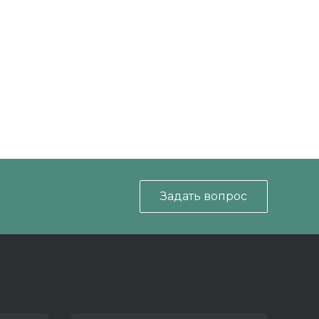
Задать вопрос