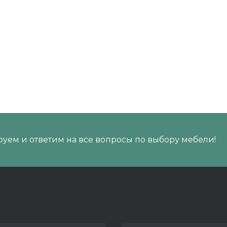
уем и ответим на все вопросы по выбору мебели!