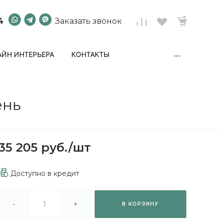
4
Заказать звонок
...
ЙН ИНТЕРЬЕРА
КОНТАКТЫ
ень
35 205 руб.
/
шт
Доступно в кредит
-
+
В КОРЗИНУ