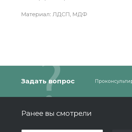
Материал: ЛДСП, МДФ
Задать вопрос
Проконсультир
Ранее вы смотрели