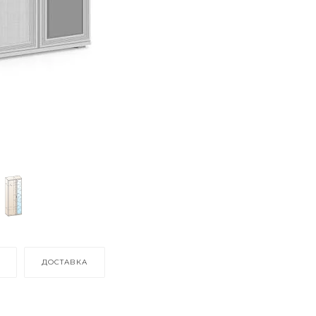
ДОСТАВКА