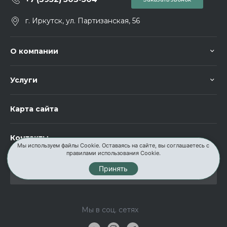
г. Иркутск, ул. Партизанская, 56
О компании
Услуги
Карта сайта
Контакты
Мы используем файлы Cookie. Оставаясь на сайте, вы соглашаетесь с
правилами использования Cookie.
Принять
Мы в соц. сетях