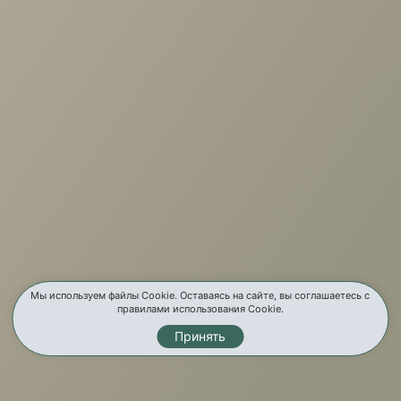
+7 (3952) 503-504
Заказать звонок
г. Иркутск, ул. Партизанская, 56
О компании
Услуги
Карта сайта
Контакты
Мы используем файлы Cookie. Оставаясь на сайте, вы соглашаетесь с
правилами использования Cookie.
Принять