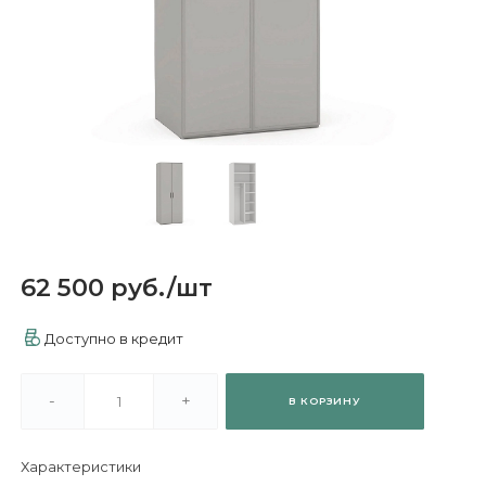
62 500 руб.
/
шт
Доступно в кредит
-
+
В КОРЗИНУ