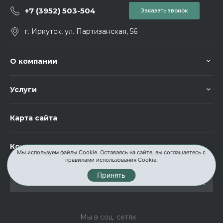
+7 (3952) 503-504
Заказать звонок
г. Иркутск, ул. Партизанская, 56
О компании
Услуги
Карта сайта
Контакты
Мы используем файлы Cookie. Оставаясь на сайте, вы соглашаетесь с
правилами использования Cookie.
Принять
Мы в соц. сетях