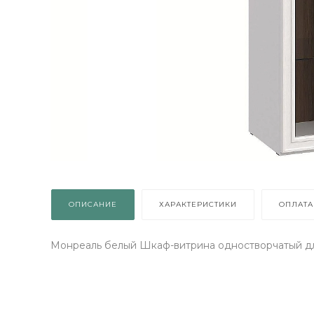
ОПИСАНИЕ
ХАРАКТЕРИСТИКИ
ОПЛАТА
Монреаль белый Шкаф-витрина одностворчатый д