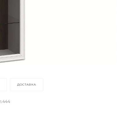
ДОСТАВКА
л.444