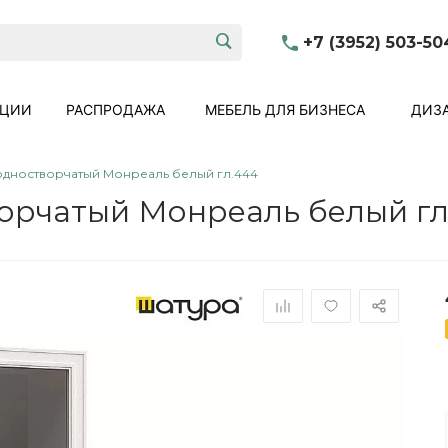
+7 (3952) 503-50
КЦИИ
РАСПРОДАЖА
МЕБЕЛЬ ДЛЯ БИЗНЕСА
ДИЗА
дностворчатый Монреаль белый гл.444
орчатый Монреаль белый гл