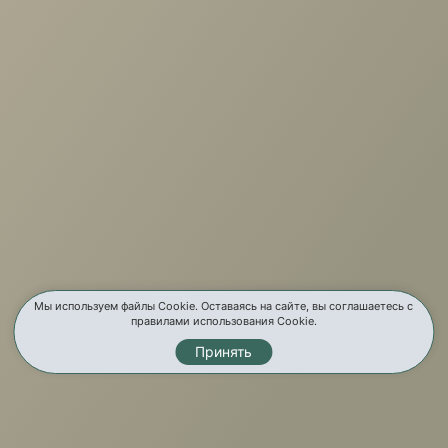
+7 (3952) 503-504
Заказать звонок
г. Иркутск, ул. Партизанская, 56
О компании
Услуги
Карта сайта
Контакты
Мы используем файлы Cookie. Оставаясь на сайте, вы соглашаетесь с
правилами использования Cookie.
Принять
Мы в соц. сетях