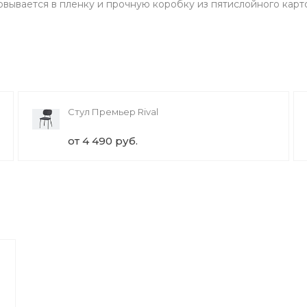
овывается в пленку и прочную коробку из пятислойного карт
Стул Премьер Rival
от 4 490 руб.