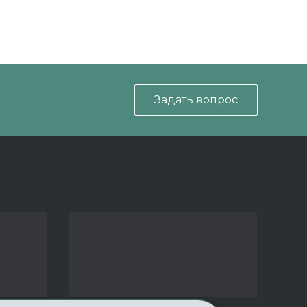
Задать вопрос