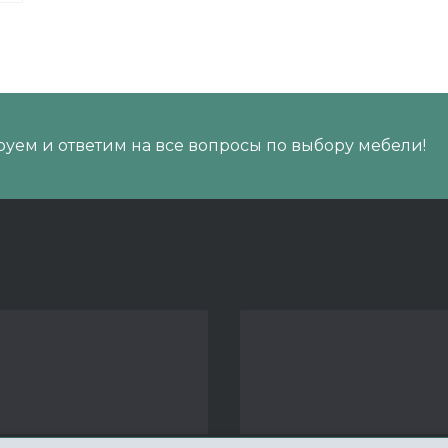
уем и ответим на все вопросы по выбору мебели!