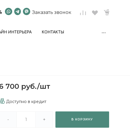
4
Заказать звонок
...
ЙН ИНТЕРЬЕРА
КОНТАКТЫ
6 700 руб.
/
шт
Доступно в кредит
-
+
В КОРЗИНУ