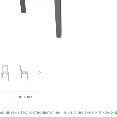
ДОСТАВКА
ый дизайн. Полностью выполнен из массива бука. Мягкое си