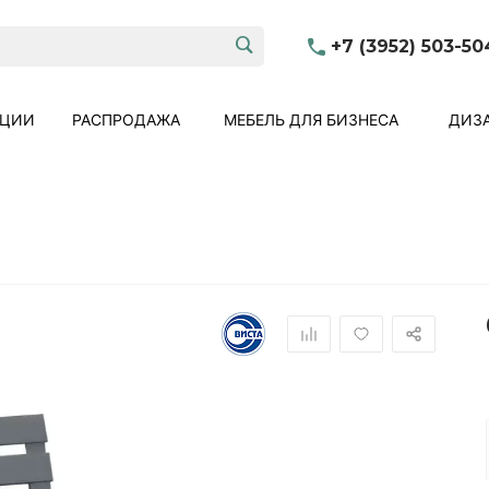
+7 (3952) 503-50
КЦИИ
РАСПРОДАЖА
МЕБЕЛЬ ДЛЯ БИЗНЕСА
ДИЗА