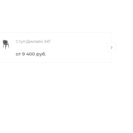
Стул Диклайн 347
от 9 400 руб.