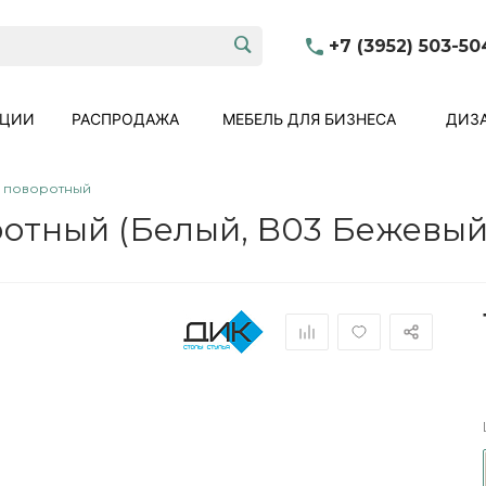
+7 (3952) 503-50
КЦИИ
РАСПРОДАЖА
МЕБЕЛЬ ДЛЯ БИЗНЕСА
ДИЗА
9 поворотный
ротный (Белый, B03 Бежевый