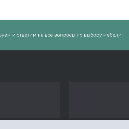
уем и ответим на все вопросы по выбору мебели!