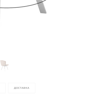
ДОСТАВКА