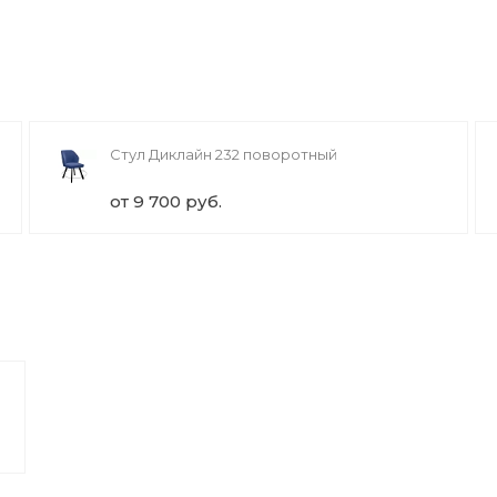
Стул Диклайн 232 поворотный
от 9 700 руб.