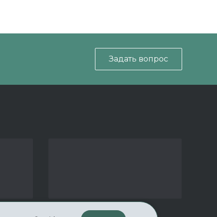
Задать вопрос