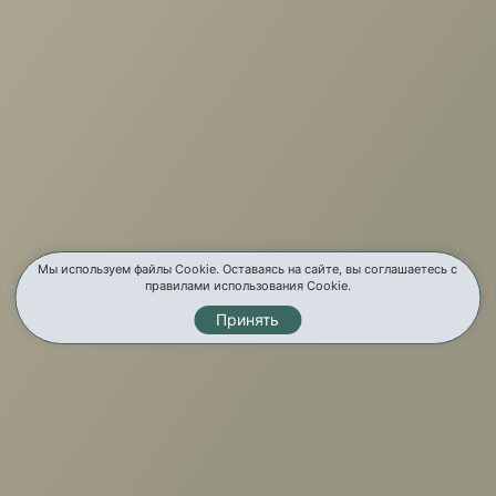
О компании
Услуги
Карта сайта
Контакты
Мы используем файлы Cookie. Оставаясь на сайте, вы соглашаетесь с
правилами использования Cookie.
Принять
Мы в соц. сетях