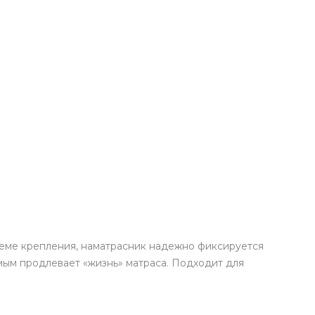
теме крепления, наматрасник надежно фиксируется
ым продлевает «жизнь» матраса. Подходит для