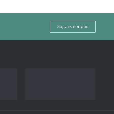
Задать вопрос