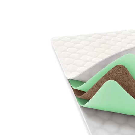
ВЫИГРАЙ МЕБЕЛЬ