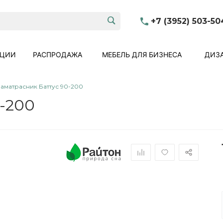
+7 (3952) 503-50
КЦИИ
РАСПРОДАЖА
МЕБЕЛЬ ДЛЯ БИЗНЕСА
ДИЗА
аматрасник Баттус 90-200
-200