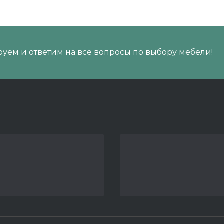
уем и ответим на все вопросы по выбору мебели!