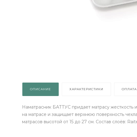
ОПИСАНИЕ
ХАРАКТЕРИСТИКИ
ОПЛАТА
Наматрасник БАТТУС придает матрасу жесткость и
на матрасе и защищает верхнюю поверхность чехл
матрасов высотой от 15 до 27 см. Состав слоёв: Ra