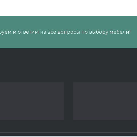
уем и ответим на все вопросы по выбору мебели!