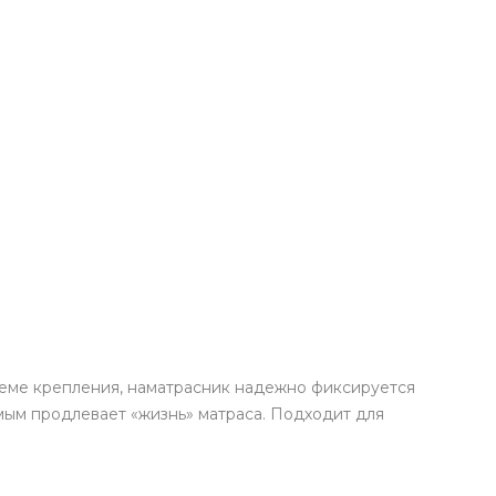
теме крепления, наматрасник надежно фиксируется
ым продлевает «жизнь» матраса. Подходит для