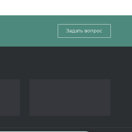
Задать вопрос