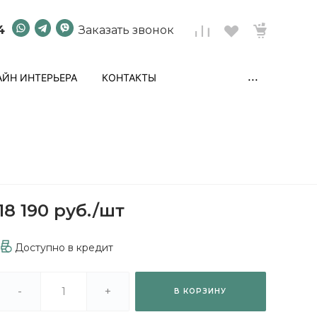
4
Заказать звонок
...
ЙН ИНТЕРЬЕРА
КОНТАКТЫ
18 190 руб.
/
шт
Доступно в кредит
-
+
В КОРЗИНУ