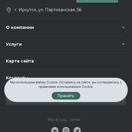
г. Иркутск, ул. Партизанская, 56
О компании
Услуги
Карта сайта
Контакты
Мы используем файлы Cookie. Оставаясь на сайте, вы соглашаетесь с
правилами использования Cookie.
Принять
Мы в соц. сетях