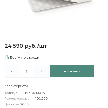
24 590 руб.
/
шт
Доступно в кредит
-
+
В КОРЗИНУ
Характеристики