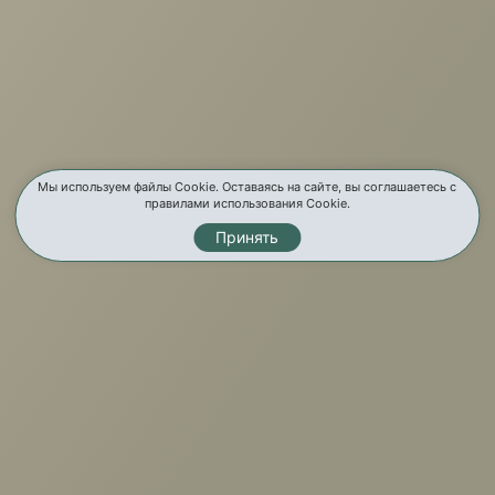
О компании
Услуги
Карта сайта
Мы используем файлы Cookie. Оставаясь на сайте, вы соглашаетесь с
правилами использования Cookie.
Контакты
Принять
Мы в соц. сетях