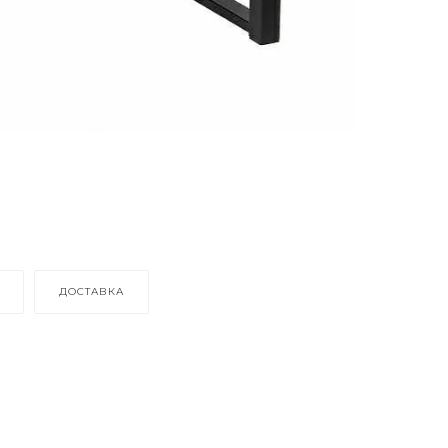
ДОСТАВКА