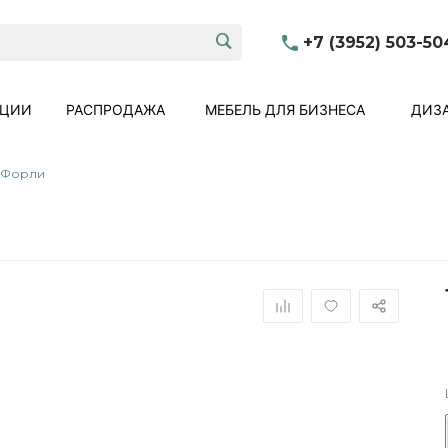
+7 (3952) 503-50
КЦИИ
РАСПРОДАЖА
МЕБЕЛЬ ДЛЯ БИЗНЕСА
ДИЗА
 Форли