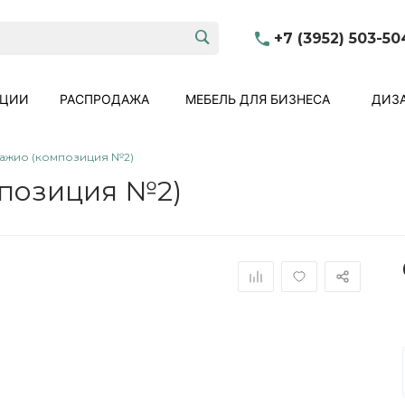
+7 (3952) 503-50
КЦИИ
РАСПРОДАЖА
МЕБЕЛЬ ДЛЯ БИЗНЕСА
ДИЗА
ажио (композиция №2)
позиция №2)