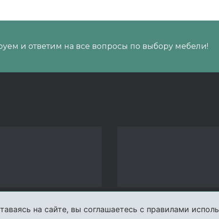
уем и ответим на все вопросы по выбору мебели!
таваясь на сайте, вы соглашаетесь с правилами исполь