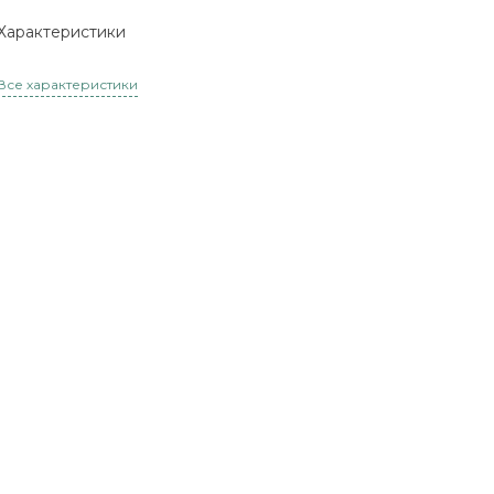
Характеристики
Все характеристики