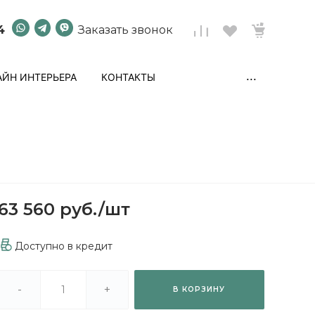
4
Заказать звонок
...
ЙН ИНТЕРЬЕРА
КОНТАКТЫ
63 560 руб.
/
шт
Доступно в кредит
-
+
В КОРЗИНУ