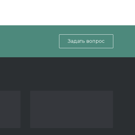
Задать вопрос