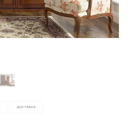
ДОСТАВКА