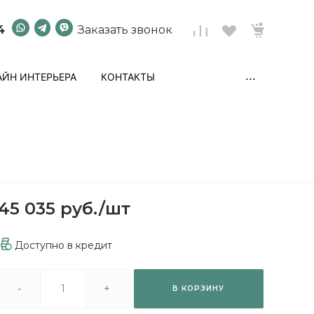
4
Заказать звонок
...
ЙН ИНТЕРЬЕРА
КОНТАКТЫ
45 035 руб.
/
шт
Доступно в кредит
-
+
В КОРЗИНУ