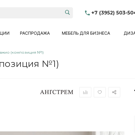
+7 (3952) 503-50
КЦИИ
РАСПРОДАЖА
МЕБЕЛЬ ДЛЯ БИЗНЕСА
ДИЗА
ажио (композиция №1)
позиция №1)