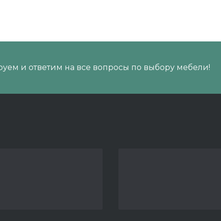
уем и ответим на все вопросы по выбору мебели!