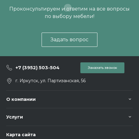
Проконсультируем и ответим на все вопросы
по выбору мебели!
Задать вопрос
+7 (3952) 503-504
Заказать звонок
г. Иркутск, ул. Партизанская, 56
О компании
Услуги
Карта сайта