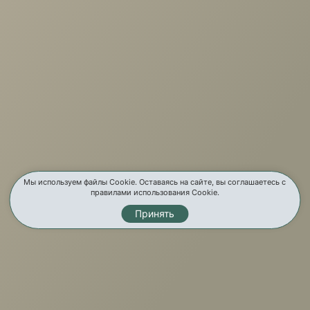
г. Иркутск, ул. Партизанская, 56
О компании
Услуги
Карта сайта
Контакты
Мы используем файлы Cookie. Оставаясь на сайте, вы соглашаетесь с
правилами использования Cookie.
Принять
Мы в соц. сетях