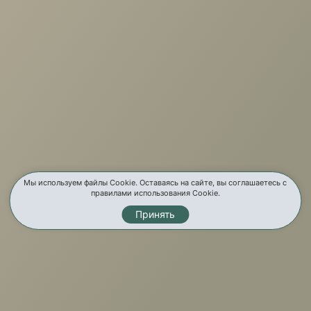
г. Иркутск, ул. Партизанская, 56
О компании
Услуги
Карта сайта
Контакты
Мы используем файлы Cookie. Оставаясь на сайте, вы соглашаетесь с
правилами использования Cookie.
Принять
Мы в соц. сетях