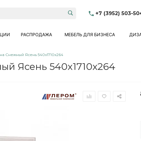
+7 (3952) 503-50
КЦИИ
РАСПРОДАЖА
МЕБЕЛЬ ДЛЯ БИЗНЕСА
ДИЗА
на Снежный Ясень 540x1710x264
ый Ясень 540x1710x264