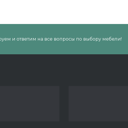
уем и ответим на все вопросы по выбору мебели!