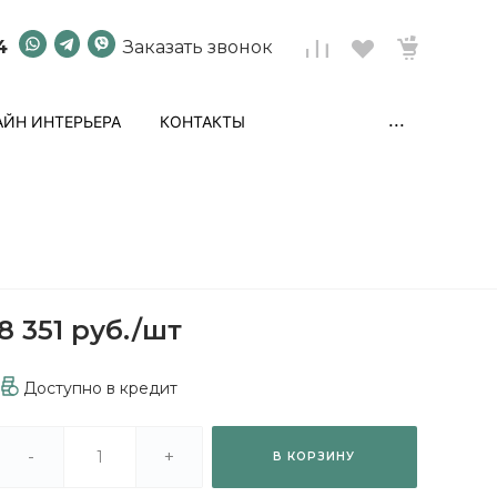
4
Заказать звонок
...
ЙН ИНТЕРЬЕРА
КОНТАКТЫ
8 351 руб.
/
шт
Доступно в кредит
-
+
В КОРЗИНУ