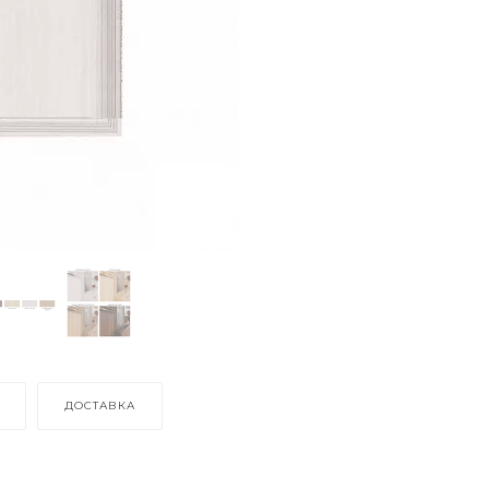
ДОСТАВКА