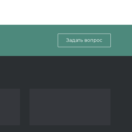
Задать вопрос