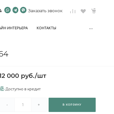
4
Заказать звонок
...
ЙН ИНТЕРЬЕРА
КОНТАКТЫ
64
12 000 руб.
/
шт
Доступно в кредит
-
+
В КОРЗИНУ