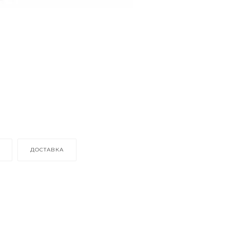
ДОСТАВКА