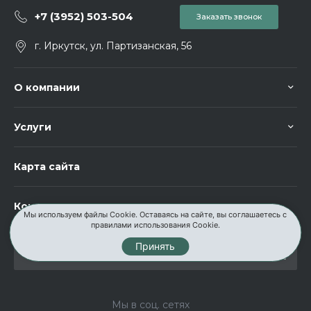
+7 (3952) 503-504
Заказать звонок
г. Иркутск, ул. Партизанская, 56
О компании
Услуги
Карта сайта
Контакты
Мы используем файлы Cookie. Оставаясь на сайте, вы соглашаетесь с
правилами использования Cookie.
Принять
Мы в соц. сетях