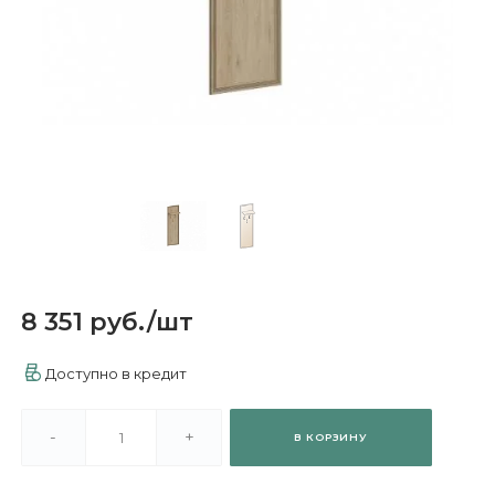
8 351 руб.
/
шт
Доступно в кредит