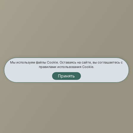
г. Иркутск, ул. Партизанская, 56
О компании
Услуги
Карта сайта
Мы используем файлы Cookie. Оставаясь на сайте, вы соглашаетесь с
правилами использования Cookie.
Контакты
Принять
Мы в соц. сетях