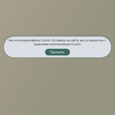
О компании
Услуги
Карта сайта
Мы используем файлы Cookie. Оставаясь на сайте, вы соглашаетесь с
правилами использования Cookie.
Контакты
Принять
Мы в соц. сетях