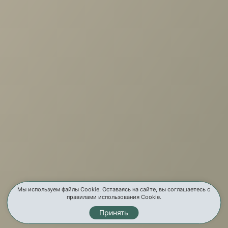
+7 (3952) 503-504
Заказать звонок
г. Иркутск, ул. Партизанская, 56
О компании
Услуги
Карта сайта
Контакты
Мы используем файлы Cookie. Оставаясь на сайте, вы соглашаетесь с
правилами использования Cookie.
Принять