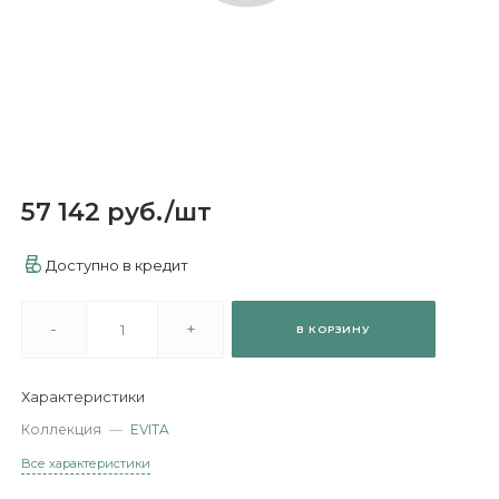
57 142 руб.
/
шт
Доступно в кредит
-
+
В КОРЗИНУ
Характеристики