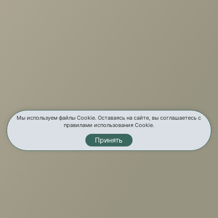
О компании
Услуги
Карта сайта
Контакты
Мы используем файлы Cookie. Оставаясь на сайте, вы соглашаетесь с
правилами использования Cookie.
Принять
Мы в соц. сетях