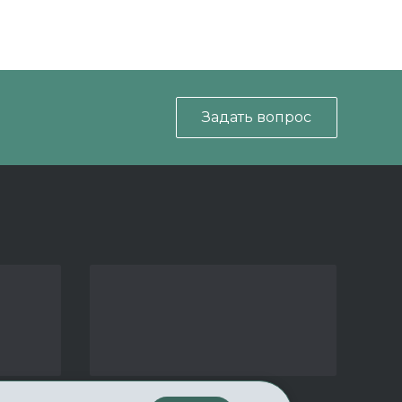
Задать вопрос