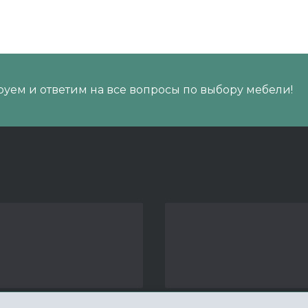
уем и ответим на все вопросы по выбору мебели!