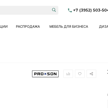
+7 (3952) 503-50
КЦИИ
РАСПРОДАЖА
МЕБЕЛЬ ДЛЯ БИЗНЕСА
ДИЗА