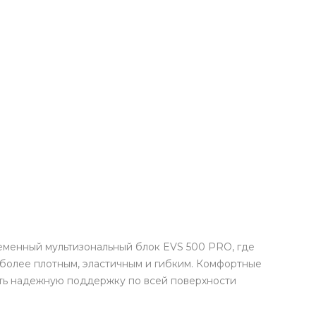
ременный мультизональный блок EVS 500 PRO, где
 более плотным, эластичным и гибким. Комфортные
ить надежную поддержку по всей поверхности