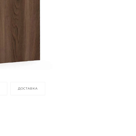
ДОСТАВКА