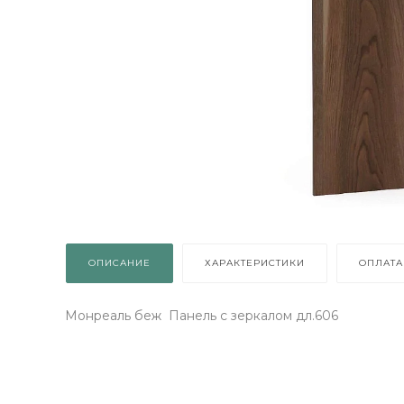
о
ОПИСАНИЕ
ХАРАКТЕРИСТИКИ
ОПЛАТА
Монреаль беж Панель с зеркалом дл.606