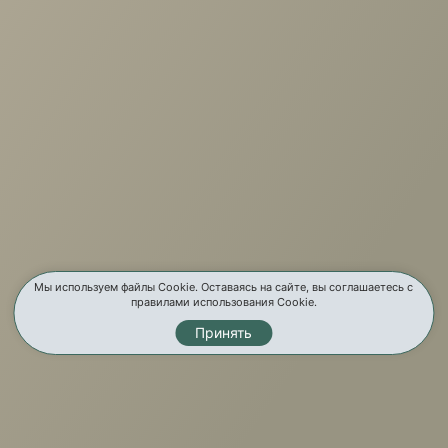
г. Иркутск, ул. Партизанская, 56
О компании
Услуги
Карта сайта
Контакты
Мы используем файлы Cookie. Оставаясь на сайте, вы соглашаетесь с
правилами использования Cookie.
Принять
Мы в соц. сетях