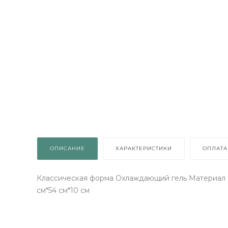
ОПИСАНИЕ
ХАРАКТЕРИСТИКИ
ОПЛАТА
Классическая форма Охлаждающий гель Материал с
см*54 см*10 см