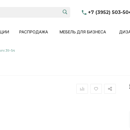
+7 (3952) 503-50
КЦИИ
РАСПРОДАЖА
МЕБЕЛЬ ДЛЯ БИЗНЕСА
ДИЗА
ni 39-54