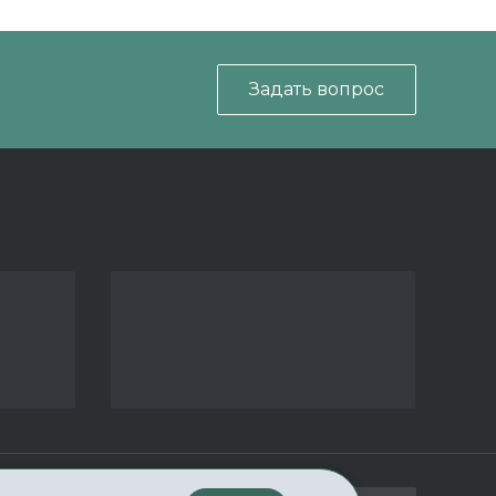
Задать вопрос