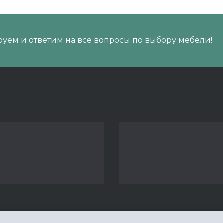
уем и ответим на все вопросы по выбору мебели!