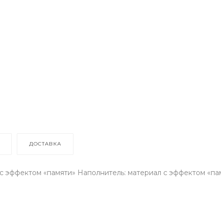
ДОСТАВКА
 эффектом «памяти» Наполнитель: материал с эффектом «пам