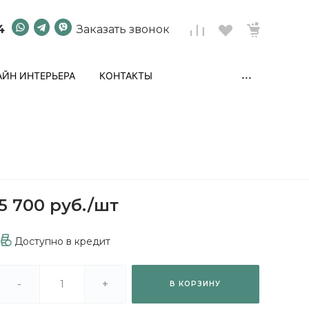
4
Заказать звонок
...
ЙН ИНТЕРЬЕРА
КОНТАКТЫ
5 700 руб.
/
шт
Доступно в кредит
-
+
В КОРЗИНУ