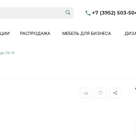
+7 (3952) 503-50
КЦИИ
РАСПРОДАЖА
МЕБЕЛЬ ДЛЯ БИЗНЕСА
ДИЗА
go 36-61