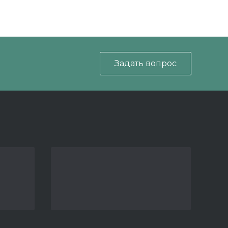
Задать вопрос