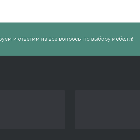
уем и ответим на все вопросы по выбору мебели!