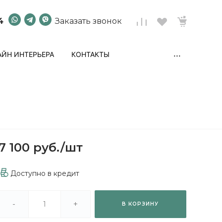
4
Заказать звонок
...
ЙН ИНТЕРЬЕРА
КОНТАКТЫ
7 100 руб.
/
шт
Доступно в кредит
-
+
В КОРЗИНУ