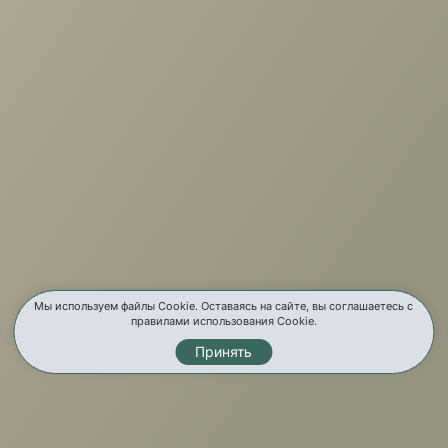
+7 (3952) 503-504
Заказать звонок
г. Иркутск, ул. Партизанская, 56
О компании
Услуги
Карта сайта
Контакты
Мы используем файлы Cookie. Оставаясь на сайте, вы соглашаетесь с
правилами использования Cookie.
Принять
Мы в соц. сетях