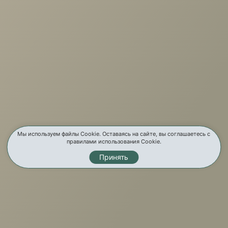
г. Иркутск, ул. Партизанская, 56
О компании
Услуги
Карта сайта
Контакты
Мы используем файлы Cookie. Оставаясь на сайте, вы соглашаетесь с
правилами использования Cookie.
Принять
Мы в соц. сетях