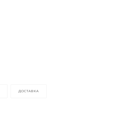
ДОСТАВКА