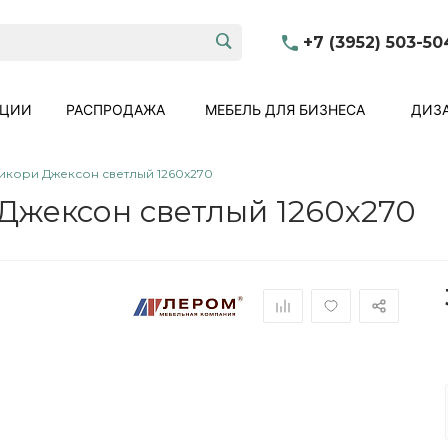
+7 (3952) 503-50
КЦИИ
РАСПРОДАЖА
МЕБЕЛЬ ДЛЯ БИЗНЕСА
ДИЗА
икори Джексон светлый 1260x270
Джексон светлый 1260x270