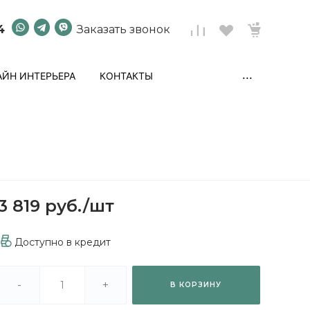
4
Заказать звонок
...
ЙН ИНТЕРЬЕРА
КОНТАКТЫ
3 819 руб.
/
шт
Доступно в кредит
-
+
В КОРЗИНУ