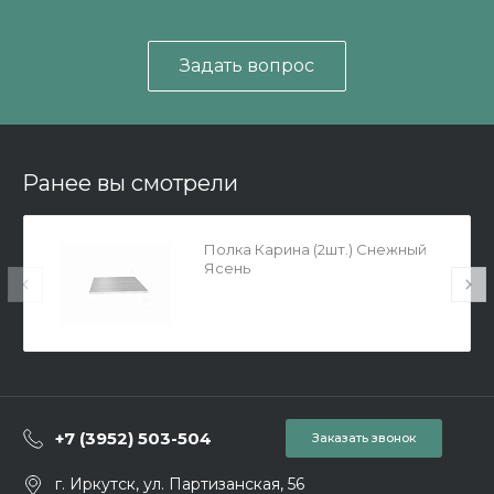
Задать вопрос
Ранее вы смотрели
Полка Карина (2шт.) Снежный
Ясень
+7 (3952) 503-504
Заказать звонок
г. Иркутск, ул. Партизанская, 56