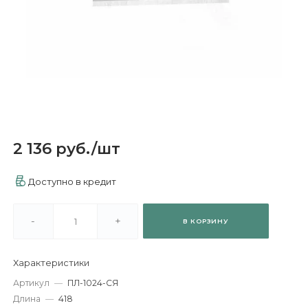
2 136 руб.
/
шт
Доступно в кредит
-
+
В КОРЗИНУ
Характеристики