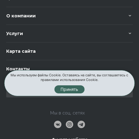
О компании
Услуги
Карта сайта
Контакты
Мы используем файлы Cookie. Оставаясь на сайте, вы соглашаетесь с
правилами использования Cookie.
Принять
Мы в соц. сетях