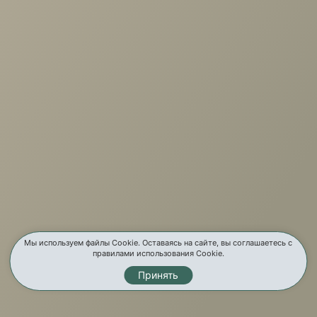
+7 (3952) 503-504
Заказать звонок
г. Иркутск, ул. Партизанская, 56
О компании
Услуги
Карта сайта
Контакты
Мы используем файлы Cookie. Оставаясь на сайте, вы соглашаетесь с
правилами использования Cookie.
Принять