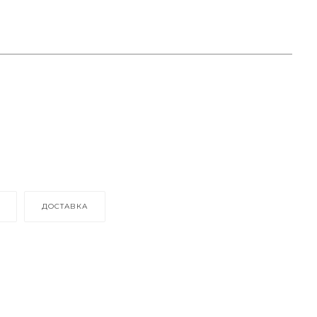
ДОСТАВКА