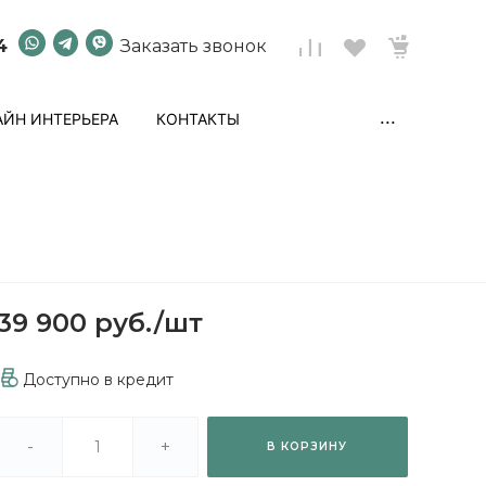
4
Заказать звонок
...
ЙН ИНТЕРЬЕРА
КОНТАКТЫ
39 900 руб.
/
шт
Доступно в кредит
-
+
В КОРЗИНУ