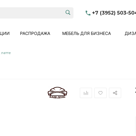
+7 (3952) 503-50
КЦИИ
РАСПРОДАЖА
МЕБЕЛЬ ДЛЯ БИЗНЕСА
ДИЗА
 латте